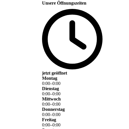
Unsere Öffnungszeiten
jetzt geöffnet
Montag
0
:
00
–
0
:
00
Dienstag
0
:
00
–
0
:
00
Mittwoch
0
:
00
–
0
:
00
Donnerstag
0
:
00
–
0
:
00
Freitag
0
:
00
–
0
:
00