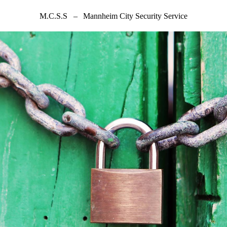
M.C.S.S
–
Mannheim City Security Service