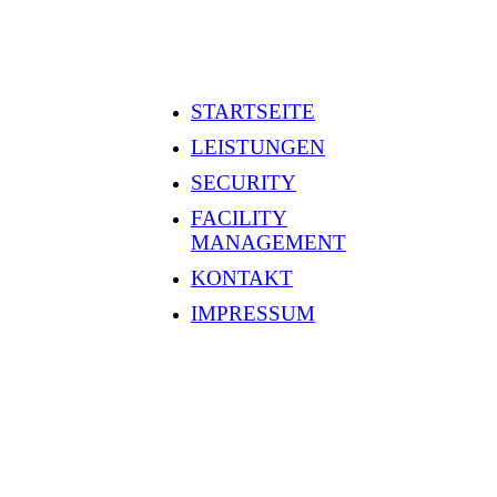
STARTSEITE
LEISTUNGEN
SECURITY
FACILITY
MANAGEMENT
KONTAKT
IMPRESSUM