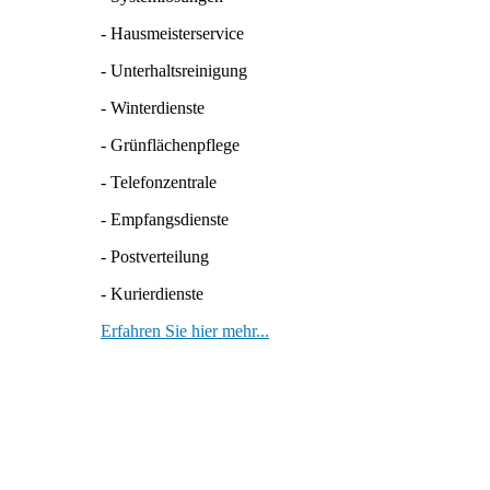
- Hausmeisterservice
- Unterhaltsreinigung
- Winterdienste
- Grünflächenpflege
- Telefonzentrale
- Empfangsdienste
- Postverteilung
- Kurierdienste
Erfahren Sie hier mehr...