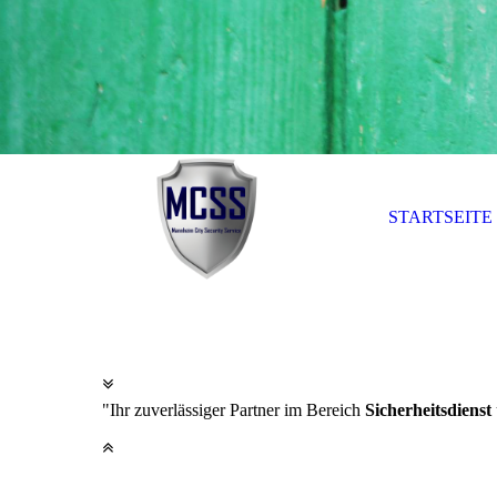
STARTSEITE
"Ihr zuverlässiger Partner im Bereich
Sicherheitsdienst